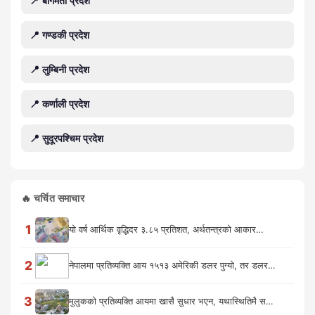
📍 बागमती प्रदेश
📍 गण्डकी प्रदेश
📍 लुम्बिनी प्रदेश
📍 कर्णाली प्रदेश
📍 सुदूरपश्चिम प्रदेश
🔥 चर्चित समाचार
1
यो वर्ष आर्थिक वृद्धिदर ३.८५ प्रतिशत, अर्थतन्त्रको आकार…
2
नेपालमा प्रतिव्यक्ति आय १५१३ अमेरिकी डलर पुग्यो, तर डलर…
3
मुलुकको प्रतिव्यक्ति आयमा खासै सुधार भएन, यथास्थितिमै स…