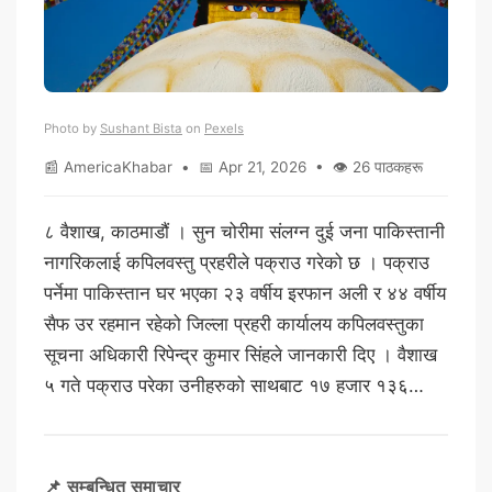
Photo by
Sushant Bista
on
Pexels
📰 AmericaKhabar • 📅 Apr 21, 2026 • 👁 26 पाठकहरू
८ वैशाख, काठमाडौं । सुन चोरीमा संलग्न दुई जना पाकिस्तानी
नागरिकलाई कपिलवस्तु प्रहरीले पक्राउ गरेको छ । पक्राउ
पर्नेमा पाकिस्तान घर भएका २३ वर्षीय इरफान अली र ४४ वर्षीय
सैफ उर रहमान रहेको जिल्ला प्रहरी कार्यालय कपिलवस्तुका
सूचना अधिकारी रिपेन्द्र कुमार सिंहले जानकारी दिए । वैशाख
५ गते पक्राउ परेका उनीहरुको साथबाट १७ हजार १३६…
📌 सम्बन्धित समाचार