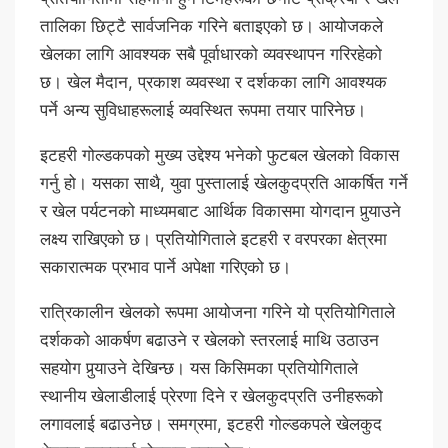
तालिका छिट्टै सार्वजनिक गरिने बताइएको छ। आयोजकले
खेलका लागि आवश्यक सबै पूर्वाधारको व्यवस्थापन गरिरहेको
छ। खेल मैदान, प्रकाश व्यवस्था र दर्शकका लागि आवश्यक
पर्ने अन्य सुविधाहरूलाई व्यवस्थित रूपमा तयार पारिनेछ।
इटहरी गोल्डकपको मुख्य उद्देश्य भनेको फुटबल खेलको विकास
गर्नु हो। यसका साथै, युवा पुस्तालाई खेलकुदप्रति आकर्षित गर्ने
र खेल पर्यटनको माध्यमबाट आर्थिक विकासमा योगदान पुर्‍याउने
लक्ष्य राखिएको छ। प्रतियोगिताले इटहरी र वरपरका क्षेत्रमा
सकारात्मक प्रभाव पार्ने अपेक्षा गरिएको छ।
रात्रिकालीन खेलको रूपमा आयोजना गरिने यो प्रतियोगिताले
दर्शकको आकर्षण बढाउने र खेलको स्तरलाई माथि उठाउन
सहयोग पुर्‍याउने देखिन्छ। यस किसिमका प्रतियोगिताले
स्थानीय खेलाडीलाई प्रेरणा दिने र खेलकुदप्रति उनीहरूको
लगावलाई बढाउनेछ। समग्रमा, इटहरी गोल्डकपले खेलकुद