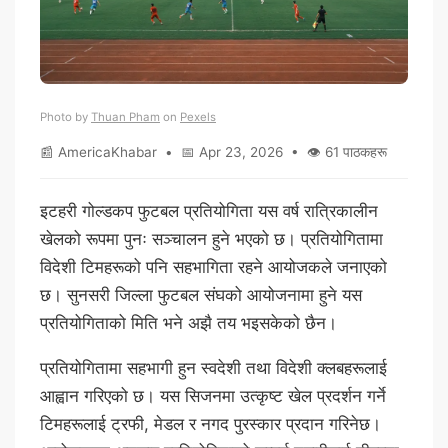
Photo by
Thuan Pham
on
Pexels
📰 AmericaKhabar • 📅 Apr 23, 2026 • 👁 61 पाठकहरू
इटहरी गोल्डकप फुटबल प्रतियोगिता यस वर्ष रात्रिकालीन
खेलको रूपमा पुनः सञ्चालन हुने भएको छ। प्रतियोगितामा
विदेशी टिमहरूको पनि सहभागिता रहने आयोजकले जनाएको
छ। सुनसरी जिल्ला फुटबल संघको आयोजनामा हुने यस
प्रतियोगिताको मिति भने अझै तय भइसकेको छैन।
प्रतियोगितामा सहभागी हुन स्वदेशी तथा विदेशी क्लबहरूलाई
आह्वान गरिएको छ। यस सिजनमा उत्कृष्ट खेल प्रदर्शन गर्ने
टिमहरूलाई ट्रफी, मेडल र नगद पुरस्कार प्रदान गरिनेछ।