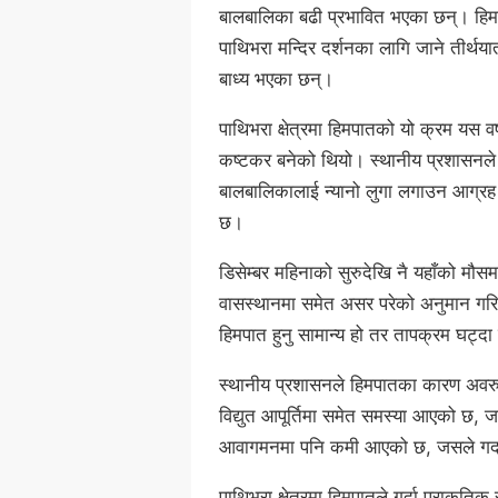
बालबालिका बढी प्रभावित भएका छन्। हि
पाथिभरा मन्दिर दर्शनका लागि जाने तीर्थय
बाध्य भएका छन्।
पाथिभरा क्षेत्रमा हिमपातको यो क्रम य
कष्टकर बनेको थियो। स्थानीय प्रशासनले 
बालबालिकालाई न्यानो लुगा लगाउन आग्रह 
छ।
डिसेम्बर महिनाको सुरुदेखि नै यहाँको मौस
वासस्थानमा समेत असर परेको अनुमान ग
हिमपात हुनु सामान्य हो तर तापक्रम घट्दा 
स्थानीय प्रशासनले हिमपातका कारण अवर
विद्युत आपूर्तिमा समेत समस्या आएको छ,
आवागमनमा पनि कमी आएको छ, जसले गर्दा
पाथिभरा क्षेत्रमा हिमपातले गर्दा प्राकृत