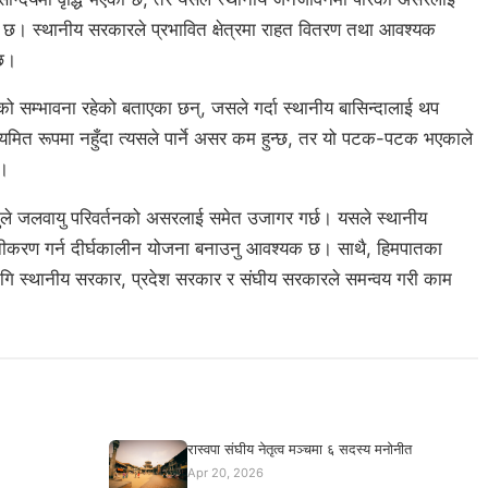
ो छ। स्थानीय सरकारले प्रभावित क्षेत्रमा राहत वितरण तथा आवश्यक
 छ।
ो सम्भावना रहेको बताएका छन्, जसले गर्दा स्थानीय बासिन्दालाई थप
ित रूपमा नहुँदा त्यसले पार्ने असर कम हुन्छ, तर यो पटक-पटक भएकाले
छ।
त हुनुले जलवायु परिवर्तनको असरलाई समेत उजागर गर्छ। यसले स्थानीय
्यूनीकरण गर्न दीर्घकालीन योजना बनाउनु आवश्यक छ। साथै, हिमपातका
गि स्थानीय सरकार, प्रदेश सरकार र संघीय सरकारले समन्वय गरी काम
रास्वपा संघीय नेतृत्व मञ्चमा ६ सदस्य मनोनीत
Apr 20, 2026