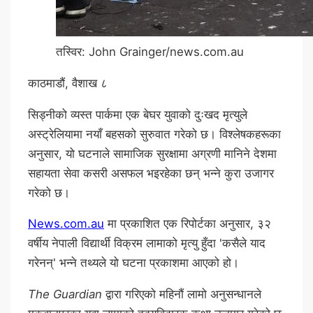
तस्विर: John Grainger/news.com.au
काठमाडौं, वैशाख ८
सिड्नीको व्यस्त पार्कमा एक बेघर युवाको दुःखद मृत्युले
अस्ट्रेलियामा नयाँ बहसको सुरुवात गरेको छ। विश्लेषकहरूका
अनुसार, यो घटनाले सामाजिक सुरक्षामा अग्रणी मानिने देशमा
सहायता सेवा कसरी असफल भइरहेका छन् भन्ने कुरा उजागर
गरेको छ।
News.com.au
मा प्रकाशित एक रिपोर्टका अनुसार, ३२
वर्षीय नेपाली विद्यार्थी विक्रम लामाको मृत्यु हुँदा 'कसैले याद
गरेनन्' भन्ने तथ्यले यो घटना प्रकाशमा आएको हो।
The Guardian
द्वारा गरिएको महिनौं लामो अनुसन्धानले