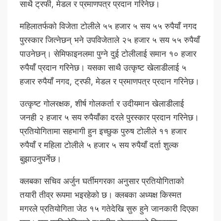
साथै ट्रफी, मेडल र प्रमाणपत्र प्रदान गरिनेछ।
महिलातर्फको विजेता टोलीले ५५ हजार ५ सय ५५ रुपैयाँ नगद
पुरस्कार जित्नेछन् भने उपविजेताले २५ हजार ५ सय ५५ रुपैयाँ
पाउनेछन्। सेमिफाइनलमा पुग्ने दुई टोलीलाई समान १० हजार
रुपैयाँ प्रदान गरिनेछ। यसका साथै उत्कृष्ट खेलाडीलाई ५
हजार रुपैयाँ नगद, ट्रफी, मेडल र प्रमाणपत्र प्रदान गरिनेछ।
उत्कृष्ट गोलरक्षक, शीर्ष गोलकर्ता र उदीयमान खेलाडीलाई
जनही २ हजार ५ सय रुपैयाँका दरले पुरस्कार प्रदान गरिनेछ।
प्रतियोगितामा सहभागी हुन इच्छुक पुरुष टोलीले ११ हजार
रुपैयाँ र महिला टोलीले ५ हजार ५ सय रुपैयाँ दर्ता शुल्क
बुझाउनुपर्नेछ।
क्लबका सचिव अर्जुन घर्तीमगरका अनुसार प्रतियोगिताको
तयारी तीव्र रूपमा भइरहेको छ। क्लबका अध्यक्ष किस्मत
मगरले प्रतियोगिता जेठ १५ गतेदेखि सुरु हुने जानकारी दिएका