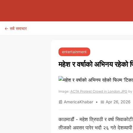
← सबै समाचार
entertainment
महेश र वर्षाको अभिनय रहेको फ
Image:
ACTA Protest Crowd in London.JPG
by 
📰 AmericaKhabar • 📅 Apr 26, 2026 •
काठमाडौं - महेश त्रिपाठी र वर्षा सिवाको
तीजको अवसर पारेर भदौ २६ गते देशव्यापी र