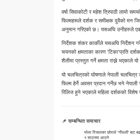
वर्षा सिवाकोटी र महेश त्रिपाठी लामो समय
फिल्महरूले दर्शक र समीक्षक दुवैको मन 
अनुमान गरिएको छ। यसअघि उनीहरुले एकसा
निर्देशक शंकर कार्कीले यसअघि निर्देशन ग
चयनको क्षमताका कारण 'टिका'प्रति दर्
शैलीमा प्रस्तुत गर्ने क्षमता राख्ने भएकाले
यो चलचित्रको घोषणाले नेपाली चलचित्र उद
फिल्म हेर्ने अवसर प्रदान गर्नेछ भने नेप
रिलिज हुने भएकाले महिला दर्शकको विशेष 
📌 सम्बन्धित समाचार
भोला रिजालका छोराले ‘गौंथली’ बाट बढ
१ साउनमा आउने