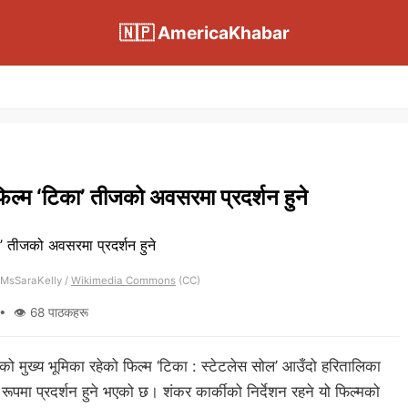
🇳🇵 AmericaKhabar
िल्म ‘टिका’ तीजको अवसरमा प्रदर्शन हुने
MsSaraKelly /
Wikimedia Commons
(CC)
 👁 68 पाठकहरू
टीको मुख्य भूमिका रहेको फिल्म ‘टिका : स्टेटलेस सोल’ आउँदो हरितालिका
ूपमा प्रदर्शन हुने भएको छ। शंकर कार्कीको निर्देशन रहने यो फिल्मको