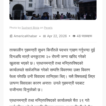
Photo by
Sushant Bista
on
Pexels
📰 AmericaKhabar • 📅 Apr 22, 2026 • 👁 48 पाठकहरू
तत्कालीन गृहमन्त्री सुधन किराँतले पदभार ग्रहण गर्नुभन्दा दुई
दिनअघि मात्रै धनकुटामा २० रोपनी जग्गा खरिद गरेको
खुलासा भएको छ। प्रधानमन्त्री तथा मन्त्रिपरिषदको
कार्यालयले सार्वजनिक गरेको सम्पत्ति विवरणमा उक्त विवरण
फेला परेपछि उनी विवादमा तानिएका थिए। यसै विषयलाई लिएर
उत्पन्न विवादका कारण अन्ततः उनले गृहमन्त्री पदबाट
राजीनामा दिनुपरेको छ।
प्रधानमन्त्री तथा मन्त्रिपरिषदको कार्यालयले चैत २९ गते