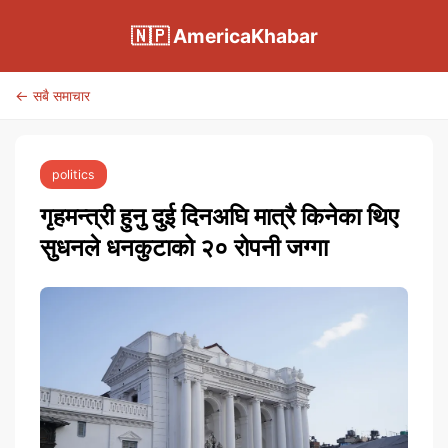
🇳🇵 AmericaKhabar
← सबै समाचार
politics
गृहमन्त्री हुनु दुई दिनअघि मात्रै किनेका थिए
सुधनले धनकुटाको २० रोपनी जग्गा