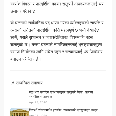
सम्पत्ति विवरण र पारदर्शिता कायम राख्नुपर्ने आवश्यकतालाई थप
उजागर गरेको छ।
यो घटनाले सार्वजनिक पद धारण गरेका व्यक्तिहरूको सम्पत्ति र
त्यसको स्रोतको पारदर्शिता कति महत्वपूर्ण छ भन्ने देखाउँछ।
साथै, यसले सुशासन र जवाफदेहिताका विषयमाथि बहस
चलाएको छ। यस्ता घटनाले नागरिकहरूलाई भ्रष्ट्राचारमुक्त
समाज निर्माणका लागि सचेत रहन र सरकारलाई थप जिम्मेवार
बनाउन प्रेरित गर्छ।
📌 सम्बन्धित समाचार
सुरु भयो कांग्रेस संस्थापनइतर समूहको बैठक, आगामी
रणनीतिबारे छलफल
Apr 28, 2026
विद्यार्थी संगठनमाथि हस्तक्षेप: सरकारको प्रत्युत्पादक कदम
Apr 28, 2026