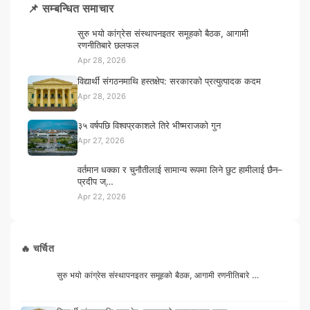
📌 सम्बन्धित समाचार
सुरु भयो कांग्रेस संस्थापनइतर समूहको बैठक, आगामी
रणनीतिबारे छलफल
Apr 28, 2026
विद्यार्थी संगठनमाथि हस्तक्षेप: सरकारको प्रत्युत्पादक कदम
Apr 28, 2026
३५ वर्षपछि विश्वप्रकाशले तिरे भीष्मराजको गुन
Apr 27, 2026
वर्तमान धक्का र चुनौतीलाई सामान्य रूपमा लिने छुट हामीलाई छैन–
प्रदीप ज्…
Apr 22, 2026
🔥 चर्चित
सुरु भयो कांग्रेस संस्थापनइतर समूहको बैठक, आगामी रणनीतिबारे …