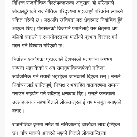
विभिन्न राजनीतिक विश्लेषकहरूका अनुसार, यो परिणामले
ओखलढुंगाको राजनीतिक परिदृश्यमा महत्त्वपूर्ण परिवर्तन ल्याउने
संकेत गरेको छ। यसअघि खतिवडा यस क्षेत्रबाट निर्वाचित हुँदै
आएका थिए। पोखरेलको विजयले एमालेलाई यस क्षेत्रमा थप
बलियो बनाउने र स्थानीयस्तरमा पार्टीको प्रभाव विस्तार गर्न
मद्दत गर्ने विश्वास गरिएको छ।
निर्वाचन आयोगका प्रवक्ताले देशभरको मतगणना लगभग
सम्पन्न भइसकेको र अब समानुपातिकतर्फको नतिजा
सार्वजनिक गर्ने तयारी भइरहेको जानकारी दिएका छन्। उनले
निर्वाचनलाई शान्तिपूर्ण, निष्पक्ष र भयरहित वातावरणमा सम्पन्न
गराउन सहयोग गर्ने सबैलाई धन्यवाद दिए। उनले जनताको
उत्साहजनक सहभागिताले लोकतन्त्रलाई थप मजबुत बनाएको
बताए।
राजनीतिक वृत्तमा समेत यो नतिजालाई चासोका साथ हेरिएको
छ। पाँच मतको अन्तरले भएको जितले लोकतान्त्रिक