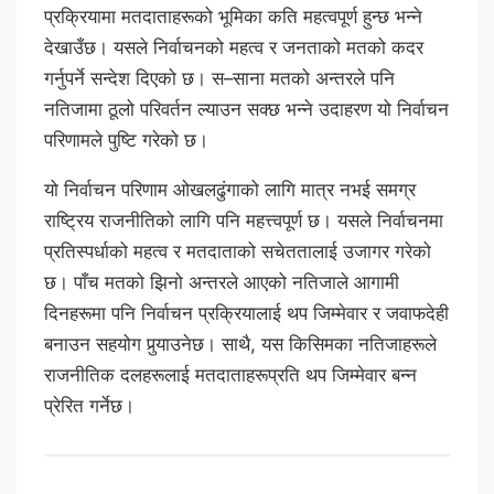
प्रक्रियामा मतदाताहरूको भूमिका कति महत्वपूर्ण हुन्छ भन्ने
देखाउँछ। यसले निर्वाचनको महत्व र जनताको मतको कदर
गर्नुपर्ने सन्देश दिएको छ। स–साना मतको अन्तरले पनि
नतिजामा ठूलो परिवर्तन ल्याउन सक्छ भन्ने उदाहरण यो निर्वाचन
परिणामले पुष्टि गरेको छ।
यो निर्वाचन परिणाम ओखलढुंगाको लागि मात्र नभई समग्र
राष्ट्रिय राजनीतिको लागि पनि महत्त्वपूर्ण छ। यसले निर्वाचनमा
प्रतिस्पर्धाको महत्व र मतदाताको सचेततालाई उजागर गरेको
छ। पाँच मतको झिनो अन्तरले आएको नतिजाले आगामी
दिनहरूमा पनि निर्वाचन प्रक्रियालाई थप जिम्मेवार र जवाफदेही
बनाउन सहयोग पुर्‍याउनेछ। साथै, यस किसिमका नतिजाहरूले
राजनीतिक दलहरूलाई मतदाताहरूप्रति थप जिम्मेवार बन्न
प्रेरित गर्नेछ।