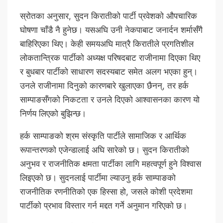
स्रोतका अनुसार, सुदन किरातीको पार्टी प्रवेशको औपचारिक
घोषणा चाँडै नै हुनेछ। यसअघि उनी नेकपाबाट जनार्दन शर्मासँगै
बाहिरिएका थिए। केही समयअघि मात्रै किरातीले प्रगतिशील
लोकतान्त्रिक पार्टीको अध्यक्ष परिषदबाट राजीनामा दिएका थिए
र बुधबार पार्टीको साधारण सदस्यबाट समेत अलग भएका हुन्।
उनले राजीनामा दिनुको कारणबारे खुलाएका छैनन्, तर हर्क
साम्पाङसँगको निकटता र उनले दिएको आश्वासनका कारण यो
निर्णय लिएको बुझिन्छ।
हर्क साम्पाङको श्रम संस्कृति पार्टीले सामाजिक र आर्थिक
रूपान्तरणको एजेन्डालाई अघि सारेको छ। सुदन किरातीको
अनुभव र राजनीतिक क्षमता पार्टीका लागि महत्वपूर्ण हुने विश्वास
लिइएको छ। सुदनलाई पार्टीमा ल्याउनु हर्क साम्पाङको
राजनीतिक रणनीतिको एक हिस्सा हो, जसले कोशी प्रदेशमा
पार्टीको प्रभाव विस्तार गर्न मद्दत गर्ने अनुमान गरिएको छ।