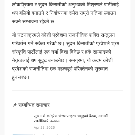
लोकप्रियता र सुदन किरातीको अनुभवको मिश्रणले पार्टीलाई
थप बलियो बनाउने र निर्वाचनमा समेत राम्रो नतिजा ल्याउन
सक्ने सम्भावना रहेको छ।
यो घटनाक्रमले कोशी प्रदेशमा राजनीतिक शक्ति सन्तुलन
परिवर्तन गर्ने संकेत गरेको छ। सुदन किरातीको प्रवेशले श्रम
संस्कृति पार्टीलाई एक नयाँ दिशा दिनेछ र हर्क साम्पाङको
नेतृत्वलाई थप सुदृढ बनाउनेछ। समग्रमा, यो कदम कोशी
प्रदेशको राजनीतिमा एक महत्वपूर्ण परिवर्तनको सुरुवात
हुनसक्छ।
📌 सम्बन्धित समाचार
सुरु भयो कांग्रेस संस्थापनइतर समूहको बैठक, आगामी
रणनीतिबारे छलफल
Apr 28, 2026