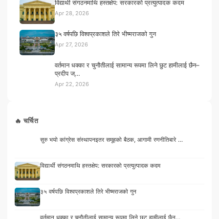
विद्यार्थी संगठनमाथि हस्तक्षेप: सरकारको प्रत्युत्पादक कदम
Apr 28, 2026
३५ वर्षपछि विश्वप्रकाशले तिरे भीष्मराजको गुन
Apr 27, 2026
वर्तमान धक्का र चुनौतीलाई सामान्य रूपमा लिने छुट हामीलाई छैन–
प्रदीप ज्…
Apr 22, 2026
🔥 चर्चित
सुरु भयो कांग्रेस संस्थापनइतर समूहको बैठक, आगामी रणनीतिबारे …
विद्यार्थी संगठनमाथि हस्तक्षेप: सरकारको प्रत्युत्पादक कदम
३५ वर्षपछि विश्वप्रकाशले तिरे भीष्मराजको गुन
वर्तमान धक्का र चुनौतीलाई सामान्य रूपमा लिने छुट हामीलाई छैन…