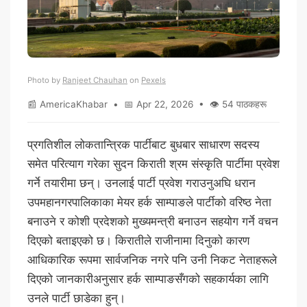
Photo by
Ranjeet Chauhan
on
Pexels
📰 AmericaKhabar • 📅 Apr 22, 2026 • 👁 54 पाठकहरू
प्रगतिशील लोकतान्त्रिक पार्टीबाट बुधबार साधारण सदस्य
समेत परित्याग गरेका सुदन किराती श्रम संस्कृति पार्टीमा प्रवेश
गर्ने तयारीमा छन्। उनलाई पार्टी प्रवेश गराउनुअघि धरान
उपमहानगरपालिकाका मेयर हर्क साम्पाङले पार्टीको वरिष्ठ नेता
बनाउने र कोशी प्रदेशको मुख्यमन्त्री बनाउन सहयोग गर्ने वचन
दिएको बताइएको छ। किरातीले राजीनामा दिनुको कारण
आधिकारिक रूपमा सार्वजनिक नगरे पनि उनी निकट नेताहरूले
दिएको जानकारीअनुसार हर्क साम्पाङसँगको सहकार्यका लागि
उनले पार्टी छाडेका हुन्।