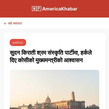
🇳🇵 AmericaKhabar
← सबै समाचार
politics
सुदन किराती श्रम संस्कृति पार्टीमा, हर्कले
दिए कोसीको मुख्यमन्त्रीको आश्वासन