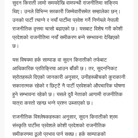
सुदन किराती लामो समयदेखि वामपन्थी राजनीतिमा सक्रिय
थिए। उनले विभिन्न सरकारी जिम्मेवारीसमेत सम्हालेका छन्।
उनको पार्टी त्याग्ने र नयाँ पार्टीमा प्रवेश गर्ने निर्णयले नेपाली
राजनीतिक वृत्तमा चासो बढाएको छ। यसबाट विशेष गरी कोशी
प्रदेशको राजनीतिमा नयाँ समीकरण बन्ने सम्भावना देखिएको
छ।
यस विषयमा हर्क साम्पाङ वा सुदन किरातीको तर्फबाट
आधिकारिक प्रतिक्रिया आउन बाँकी छ। तर, सुदननिकट
स्रोतहरूले दिएको जानकारी अनुसार, उनीहरूबीचको कुराकानी
सकारात्मक रहेको र छिट्टै नै पार्टी प्रवेशको औपचारिक घोषणा
हुने सम्भावना रहेको छ। यसले दुवै नेताको आगामी राजनीतिक
यात्रा कस्तो रहन्छ भन्ने प्रश्न उब्जाएको छ।
राजनीतिक विश्लेषकहरूका अनुसार, सुदन किरातीको श्रम
संस्कृति पार्टीमा प्रवेशले कोशी प्रदेशको राजनीतिक
समीकरणमा ठूलो प्रभाव पार्न सक्छ। हर्क साम्पाङको