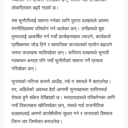
लोकप्रियता बढ्दै गएको छ।
यस चुनौतीलाई सामना गर्नका लागि पुराना दलहरूले आफ्ना
रणनीतिहरूमा परिवर्तन गर्न थालेका छन्। उनीहरूले युवा
पुस्तालाई आकर्षित गर्न नयाँ कार्यक्रमहरू ल्याउने, कार्यकर्ता
प्रशिक्षणमा जोड दिने र सामाजिक सञ्जालको प्रयोग बढाउने
जस्ता कदमहरू चालिरहेका छन्। कतिपय दलहरूले चुनावी
गठबन्धन बनाएर पनि नयाँ चुनौतीको सामना गर्ने प्रयास
गरिरहेका छन्।
चुनावको नतिजा कस्तो आउँछ, त्यो त समयले नै बताउनेछ।
तर, अहिलेको अवस्था हेर्दा आगामी चुनावहरूमा प्रतिस्पर्धा
रोचक हुने संकेत देखिएको छ। मतदाताहरूले परिवर्तनका लागि
नयाँ विकल्पहरू खोजिरहेका छन्, जसले गर्दा राजनीतिक
दलहरूलाई आफ्नो कार्यशैलीमा सुधार गर्न र जनताको विश्वास
जित्न थप जिम्मेवार बनाउनेछ।