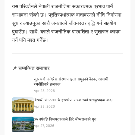
यस परिवर्तनले नेपाली राजनीतिमा सकारात्मक प्रभाव पार्ने
सम्भावना रहेको छ। प्रतिस्पर्धात्मक वातावरणले नीति निर्माणमा
सुधार ल्याउनुका साथै जनताको जीवनस्तर वृद्धि गर्न सहयोग
पुर्‍याउँछ। साथै, यसले राजनीतिक पारदर्शिता र सुशासन कायम
गर्न पनि मद्दत गर्नेछ।
📌 सम्बन्धित समाचार
सुरु भयो कांग्रेस संस्थापनइतर समूहको बैठक, आगामी
रणनीतिबारे छलफल
Apr 28, 2026
विद्यार्थी संगठनमाथि हस्तक्षेप: सरकारको प्रत्युत्पादक कदम
Apr 28, 2026
३५ वर्षपछि विश्वप्रकाशले तिरे भीष्मराजको गुन
Apr 27, 2026