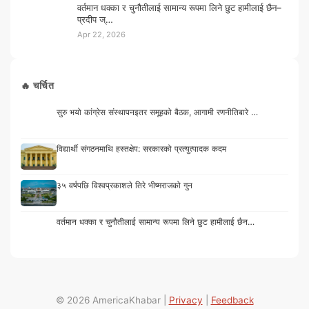
वर्तमान धक्का र चुनौतीलाई सामान्य रूपमा लिने छुट हामीलाई छैन–
प्रदीप ज्…
Apr 22, 2026
🔥 चर्चित
सुरु भयो कांग्रेस संस्थापनइतर समूहको बैठक, आगामी रणनीतिबारे …
विद्यार्थी संगठनमाथि हस्तक्षेप: सरकारको प्रत्युत्पादक कदम
३५ वर्षपछि विश्वप्रकाशले तिरे भीष्मराजको गुन
वर्तमान धक्का र चुनौतीलाई सामान्य रूपमा लिने छुट हामीलाई छैन…
© 2026 AmericaKhabar |
Privacy
|
Feedback