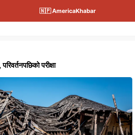
🇳🇵 AmericaKhabar
 परिवर्तनपछिको परीक्षा