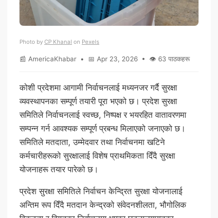
Photo by
CP Khanal
on
Pexels
📰 AmericaKhabar • 📅 Apr 23, 2026 • 👁 63 पाठकहरू
कोशी प्रदेशमा आगामी निर्वाचनलाई मध्यनजर गर्दै सुरक्षा
व्यवस्थापनका सम्पूर्ण तयारी पूरा भएको छ। प्रदेश सुरक्षा
समितिले निर्वाचनलाई स्वच्छ, निष्पक्ष र भयरहित वातावरणमा
सम्पन्न गर्न आवश्यक सम्पूर्ण प्रबन्ध मिलाएको जनाएको छ।
समितिले मतदाता, उम्मेदवार तथा निर्वाचनमा खटिने
कर्मचारीहरूको सुरक्षालाई विशेष प्राथमिकता दिँदै सुरक्षा
योजनाहरू तयार पारेको छ।
प्रदेश सुरक्षा समितिले निर्वाचन केन्द्रित सुरक्षा योजनालाई
अन्तिम रूप दिँदै मतदान केन्द्रको संवेदनशीलता, भौगोलिक