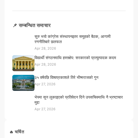
📌 सम्बन्धित समाचार
सुरु भयो कांग्रेस संस्थापनइतर समूहको बैठक, आगामी
रणनीतिबारे छलफल
Apr 28, 2026
विद्यार्थी संगठनमाथि हस्तक्षेप: सरकारको प्रत्युत्पादक कदम
Apr 28, 2026
३५ वर्षपछि विश्वप्रकाशले तिरे भीष्मराजको गुन
Apr 27, 2026
भेपमा सुन लुकाइएको प्रतिवेदन दिने उपसचिवमाथि नै भ्रष्टाचार
मुद्दा
Apr 27, 2026
🔥 चर्चित