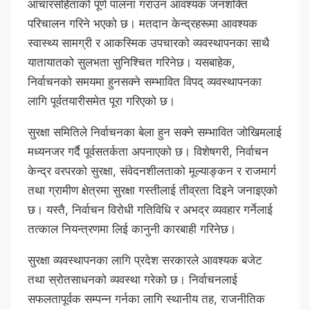
आचारसंहिताको पूर्ण पालना गराउन आवश्यक जनशक्ति
परिचालन गरिने भएको छ। मतदान केन्द्रहरूमा आवश्यक
स्वास्थ्य सामग्री र आकस्मिक उपचारको व्यवस्थापनका साथै
यातायातको सुलभता सुनिश्चित गरिनेछ। यसबाहेक,
निर्वाचनको समयमा हुनसक्ने सम्भावित विपद् व्यवस्थापनका
लागि पूर्वतयारीसमेत पूरा गरिएको छ।
सुरक्षा समितिले निर्वाचनका बेला हुन सक्ने सम्भावित जोखिमलाई
मध्यनजर गर्दै पूर्वसतर्कता अपनाएको छ। विशेषगरी, निर्वाचन
केन्द्र वरपरको सुरक्षा, संवेदनशीलताको मूल्याङ्कन र राजमार्ग
तथा ग्रामीण क्षेत्रमा सुरक्षा गस्तीलाई तीव्रता दिइने जनाइएको
छ। यस्तै, निर्वाचन विरोधी गतिविधि र अभद्र व्यवहार गर्नेलाई
तत्काल नियन्त्रणमा लिई कानुनी कारबाही गरिनेछ।
सुरक्षा व्यवस्थापनका लागि प्रदेश सरकारले आवश्यक बजेट
तथा स्रोतसाधनको व्यवस्था गरेको छ। निर्वाचनलाई
सफलतापूर्वक सम्पन्न गर्नका लागि स्थानीय तह, राजनीतिक