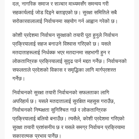
दल, नागरिक समाज र सञ्चार माध्यमसँग समन्वय गरी
सहकार्यलाई जोड दिइने बताइएको छ। सुरक्षा समितिले सबै
सरोकारवालालाई निर्वाचनमा सहयोग गर्न आह्वान गरेको छ।
कोशी प्रदेशमा निर्वाचन सुरक्षाको तयारी पूरा हुनुले निर्वाचन
प्रक्रियालाई सहज बनाउने विश्वास गरिएको छ। यसले
मतदाताहरूलाई निर्धक्क भएर मतदानमा सहभागी हुन र
लोकतान्त्रिक प्रक्रियालाई सुदृढ पार्न मद्दत गर्नेछ। निर्वाचनको
सफलताले प्रदेशको विकास र समृद्धिका लागि मार्गप्रशस्त
गर्नेछ।
निर्वाचनको सुरक्षा तयारी निर्वाचनको सफलताका लागि
अपरिहार्य छ। यसले मतदातालाई सुरक्षित महसुस गराउँछ,
निर्वाचनको निष्पक्षता सुनिश्चित गर्छ र लोकतान्त्रिक
प्रक्रियालाई बलियो बनाउँछ। त्यसैले, कोशी प्रदेशमा गरिएको
सुरक्षा तयारी प्रशंसनीय छ र यसले समग्र निर्वाचन प्रक्रियामा
सकारात्मक प्रभाव पार्नेछ।