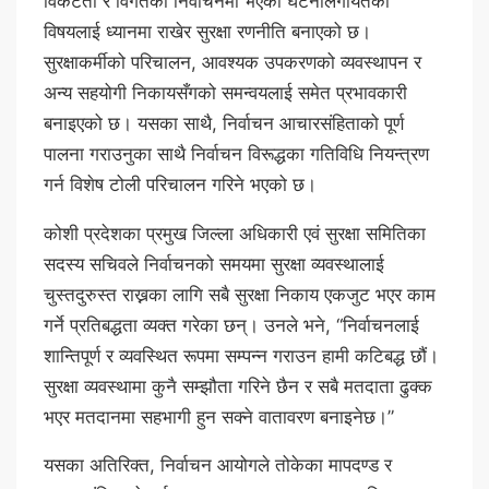
विकटता र विगतका निर्वाचनमा भएका घटनालगायतका
विषयलाई ध्यानमा राखेर सुरक्षा रणनीति बनाएको छ।
सुरक्षाकर्मीको परिचालन, आवश्यक उपकरणको व्यवस्थापन र
अन्य सहयोगी निकायसँगको समन्वयलाई समेत प्रभावकारी
बनाइएको छ। यसका साथै, निर्वाचन आचारसंहिताको पूर्ण
पालना गराउनुका साथै निर्वाचन विरूद्धका गतिविधि नियन्त्रण
गर्न विशेष टोली परिचालन गरिने भएको छ।
कोशी प्रदेशका प्रमुख जिल्ला अधिकारी एवं सुरक्षा समितिका
सदस्य सचिवले निर्वाचनको समयमा सुरक्षा व्यवस्थालाई
चुस्तदुरुस्त राख्नका लागि सबै सुरक्षा निकाय एकजुट भएर काम
गर्ने प्रतिबद्धता व्यक्त गरेका छन्। उनले भने, “निर्वाचनलाई
शान्तिपूर्ण र व्यवस्थित रूपमा सम्पन्न गराउन हामी कटिबद्ध छौं।
सुरक्षा व्यवस्थामा कुनै सम्झौता गरिने छैन र सबै मतदाता ढुक्क
भएर मतदानमा सहभागी हुन सक्ने वातावरण बनाइनेछ।”
यसका अतिरिक्त, निर्वाचन आयोगले तोकेका मापदण्ड र