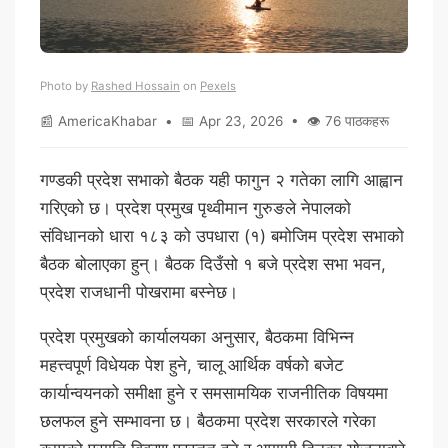
Photo by
Rashed Hossain
on
Pexels
📰 AmericaKhabar • 📅 Apr 23, 2026 • 👁 76 पाठकहरू
गण्डकी प्रदेश सभाको बैठक यही फागुन २ गतेका लागि आह्वान
गरिएको छ। प्रदेश प्रमुख पृथ्वीमान गुरुङले नेपालको
संविधानको धारा १८३ को उपधारा (१) बमोजिम प्रदेश सभाको
बैठक बोलाएका हुन्। बैठक दिउँसो १ बजे प्रदेश सभा भवन,
प्रदेश राजधानी पोखरामा बस्नेछ।
प्रदेश प्रमुखको कार्यालयका अनुसार, बैठकमा विभिन्न
महत्त्वपूर्ण विधेयक पेश हुने, चालू आर्थिक वर्षको बजेट
कार्यान्वयनको समीक्षा हुने र समसामयिक राजनीतिक विषयमा
छलफल हुने सम्भावना छ। बैठकमा प्रदेश सरकारले गरेका