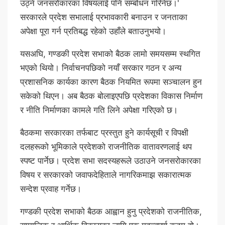
उठ्ने जनसरोकारका विषयलाई पनि सम्बोधन गरिनेछ।'
सरकारले प्रदेश सभालाई प्रभावकारी बनाउन र जनताका
अपेक्षा पूरा गर्न प्रतिबद्ध रहेको उहाँले बताउनुभयो।
यसअघि, गण्डकी प्रदेश सभाको बैठक लामो समयसम्म स्थगित
भएको थियो। निर्वाचनपछिको नयाँ सरकार गठन र अन्य
प्रशासनिक कार्यका कारण बैठक नियमित रूपमा सञ्चालन हुन
सकेको थिएन। अब बैठक बोलाइएपछि प्रदेशका विकास निर्माण
र नीति निर्माणका कामले गति लिने अपेक्षा गरिएको छ।
बैठकमा सरकारका तर्फबाट प्रस्तुत हुने कार्यसूची र विपक्षी
दलहरूको भूमिकाले प्रदेशको राजनीतिक वातावरणलाई थप
स्पष्ट पार्नेछ। प्रदेश सभा सदस्यहरूले उठाउने जनसरोकारका
विषय र सरकारको जवाफदेहिताले नागरिकमाझ सकारात्मक
सन्देश प्रवाह गर्नेछ।
गण्डकी प्रदेश सभाको बैठक आह्वान हुनु प्रदेशको राजनीतिक,