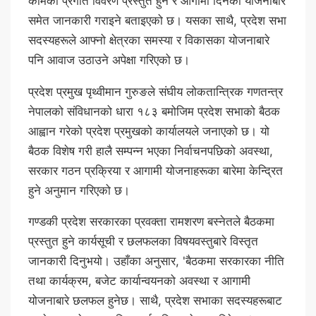
कामको प्रगति विवरण प्रस्तुत हुने र आगामी दिनका योजनाबारे
समेत जानकारी गराइने बताइएको छ। यसका साथै, प्रदेश सभा
सदस्यहरूले आफ्नो क्षेत्रका समस्या र विकासका योजनाबारे
पनि आवाज उठाउने अपेक्षा गरिएको छ।
प्रदेश प्रमुख पृथ्वीमान गुरुङले संघीय लोकतान्त्रिक गणतन्त्र
नेपालको संविधानको धारा १८३ बमोजिम प्रदेश सभाको बैठक
आह्वान गरेको प्रदेश प्रमुखको कार्यालयले जनाएको छ। यो
बैठक विशेष गरी हालै सम्पन्न भएका निर्वाचनपछिको अवस्था,
सरकार गठन प्रक्रिया र आगामी योजनाहरूका बारेमा केन्द्रित
हुने अनुमान गरिएको छ।
गण्डकी प्रदेश सरकारका प्रवक्ता रामशरण बस्नेतले बैठकमा
प्रस्तुत हुने कार्यसूची र छलफलका विषयवस्तुबारे विस्तृत
जानकारी दिनुभयो। उहाँका अनुसार, 'बैठकमा सरकारका नीति
तथा कार्यक्रम, बजेट कार्यान्वयनको अवस्था र आगामी
योजनाबारे छलफल हुनेछ। साथै, प्रदेश सभाका सदस्यहरूबाट