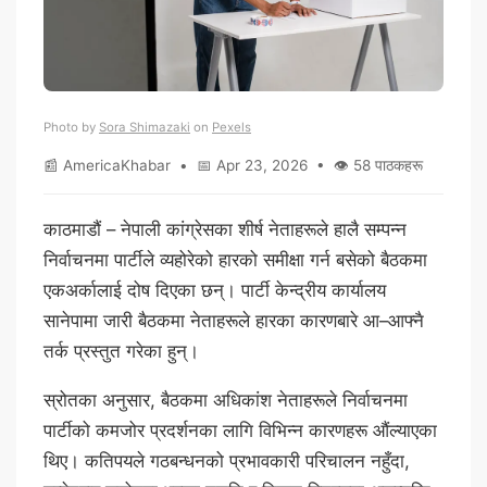
Photo by
Sora Shimazaki
on
Pexels
📰 AmericaKhabar • 📅 Apr 23, 2026 • 👁 58 पाठकहरू
काठमाडौं – नेपाली कांग्रेसका शीर्ष नेताहरूले हालै सम्पन्न
निर्वाचनमा पार्टीले व्यहोरेको हारको समीक्षा गर्न बसेको बैठकमा
एकअर्कालाई दोष दिएका छन्। पार्टी केन्द्रीय कार्यालय
सानेपामा जारी बैठकमा नेताहरूले हारका कारणबारे आ–आफ्नै
तर्क प्रस्तुत गरेका हुन्।
स्रोतका अनुसार, बैठकमा अधिकांश नेताहरूले निर्वाचनमा
पार्टीको कमजोर प्रदर्शनका लागि विभिन्न कारणहरू औंल्याएका
थिए। कतिपयले गठबन्धनको प्रभावकारी परिचालन नहुँदा,