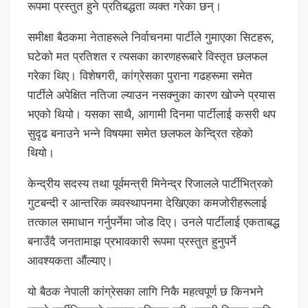
रूपमा प्रस्तुत हुने प्रतिबद्धता व्यक्त गरेका छन्।
समीक्षा बैठकमा नेताहरूले निर्वाचनमा पार्टीले गुमाएका सिटहरू,
घटेको मत प्रतिशत र त्यसका कारणहरूबारे विस्तृत छलफल
गरेका थिए। विशेषगरी, कांग्रेसका पुराना गढहरूमा समेत
पार्टीले अपेक्षित नतिजा ल्याउन नसक्नुका कारण खोज्ने प्रयास
भएको थियो। यसका साथै, आगामी दिनमा पार्टीलाई कसरी थप
सुदृढ बनाउने भन्ने विषयमा समेत छलफल केन्द्रित रहेको
थियो।
केन्द्रीय सदस्य तथा पूर्वमन्त्री मिनेन्द्र रिजालले पार्टीभित्रको
गुटबन्दी र आन्तरिक व्यवस्थापनमा देखिएका कमजोरीहरूलाई
तत्काल समाधान गर्नुपर्नेमा जोड दिए। उनले पार्टीलाई एकताबद्ध
बनाउँदै जनतामाझ प्रभावकारी रूपमा प्रस्तुत हुनुपर्ने
आवश्यकता औंल्याए।
यो बैठक नेपाली कांग्रेसका लागि निकै महत्वपूर्ण छ किनभने