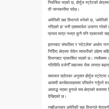
निर्वाचित भएको छ, होर्मुज स्ट्रेटको क्षेत
ती जानकारीमा पर्दछ।
अमेरिकी रक्षा विभागले भनेको छ, ‘अमेरिकी
गरिएको छ’ भनी एक्समार्फत उजागर गरेको 
प्रभाव मात्र नभएर कुनै पनि प्रकारको सहयोग
इरानबाट संचालित र ‘स्टेटलेस’ अर्थात न
निर्दिष्ट क्षेत्रमा रोकेर व्यापारीको उद्दे
विभागबाट प्रकाशित भएको छ। त्यसैसम्म अमे
गतिविधि दर्जनौँ जहाजमा रोक लगाएर बढा
समाचार स्रोतका अनुसार होर्मुज स्ट्रेट
आयामी कार्यशालाहरूमा परिवर्तन गर्नुपर्न मज
अवरुद्ध भएका हुनाले यस क्षेत्रको बजारमा
देखिएको छ।
त्यहीअनुसार अमेरिकी रक्षा विभागले चेतावन