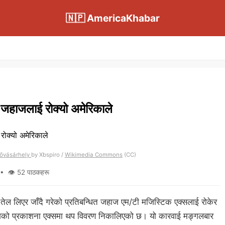
🇳🇵 AmericaKhabar
 जहाजलाई रोक्यो अमेरिकाले
ezővásárhely
by Xbspiro /
Wikimedia Commons
(CC)
• 👁 52 पाठकहरू
 तेल लिएर जाँदै गरेको प्रतिबन्धित जहाज एम/टी मजिस्टिक एक्सलाई रोकेर
िभागको प्रकाशना एक्समा थप विवरण निकालिएको छ। यो कारवाई मङ्गलबार