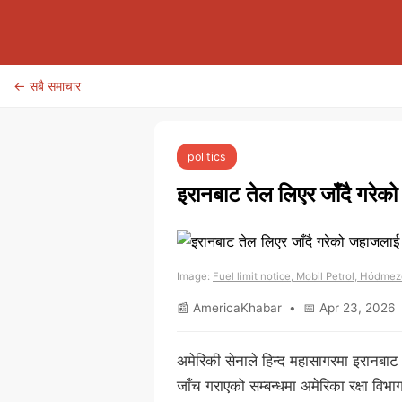
← सबै समाचार
politics
इरानबाट तेल लिएर जाँदै गरेको
Image:
Fuel limit notice, Mobil Petrol, Hódm
📰 AmericaKhabar • 📅 Apr 23, 2026 
अमेरिकी सेनाले हिन्द महासागरमा इरानबाट
जाँच गराएको सम्बन्धमा अमेरिका रक्षा व