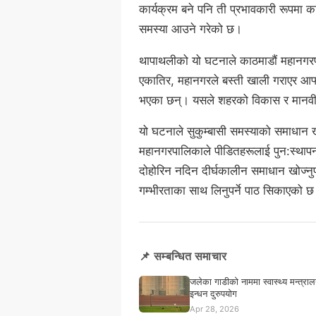
कार्यक्रम बने पनि ती प्रभावकारी रूपमा क
समस्या आउने गरेको छ।
थापाथलीको यो घटनाले काठमाडौं महानगरपा
एकातिर, महानगरले बस्ती खाली गराएर आफ्नो
भएका छन्। यसले शहरको विकास र मानवीय 
यो घटनाले सुकुम्बासी समस्याको समाधान
महानगरपालिकाले पीडितहरूलाई पुन:स्थापन
दोहोरिन नदिन दीर्घकालीन समाधान खोज्नु
गम्भीरताका साथ लिनुपर्ने पाठ सिकाएको 
📌 सम्बन्धित समाचार
जलेका गाडीको नाममा स्वास्थ्य मन्त्रालय
इन्धन दुरुपयोग
Apr 28, 2026