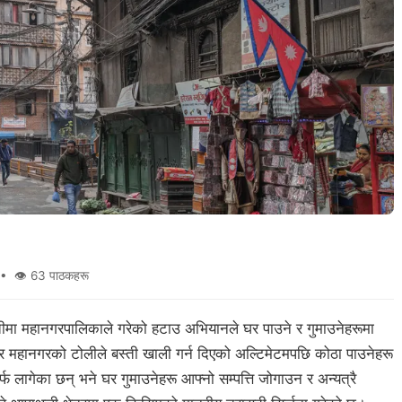
• 👁 63 पाठकहरू
्तीमा महानगरपालिकाले गरेको हटाउ अभियानले घर पाउने र गुमाउनेहरूमा
र महानगरको टोलीले बस्ती खाली गर्न दिएको अल्टिमेटमपछि कोठा पाउनेहरू
्फ लागेका छन् भने घर गुमाउनेहरू आफ्नो सम्पत्ति जोगाउन र अन्यत्रै