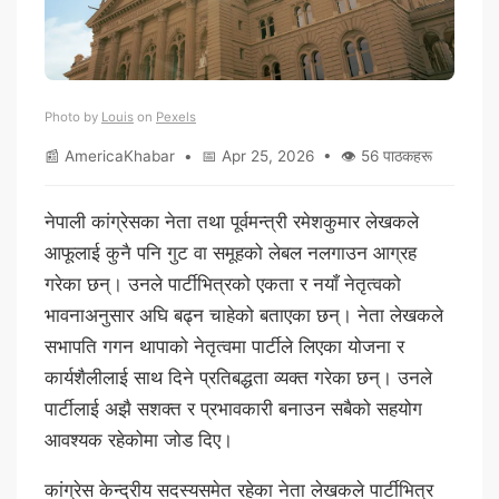
Photo by
Louis
on
Pexels
📰 AmericaKhabar • 📅 Apr 25, 2026 • 👁 56 पाठकहरू
नेपाली कांग्रेसका नेता तथा पूर्वमन्त्री रमेशकुमार लेखकले
आफूलाई कुनै पनि गुट वा समूहको लेबल नलगाउन आग्रह
गरेका छन्। उनले पार्टीभित्रको एकता र नयाँ नेतृत्वको
भावनाअनुसार अघि बढ्न चाहेको बताएका छन्। नेता लेखकले
सभापति गगन थापाको नेतृत्वमा पार्टीले लिएका योजना र
कार्यशैलीलाई साथ दिने प्रतिबद्धता व्यक्त गरेका छन्। उनले
पार्टीलाई अझै सशक्त र प्रभावकारी बनाउन सबैको सहयोग
आवश्यक रहेकोमा जोड दिए।
कांग्रेस केन्द्रीय सदस्यसमेत रहेका नेता लेखकले पार्टीभित्र