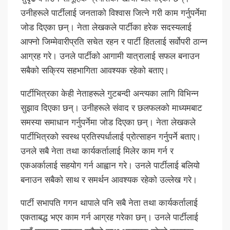
उनीहरूले पार्टीलाई जनताको विश्वास जित्ने गरी काम गर्नुपर्नेमा
जोड दिएका छन्। नेता लेखकले पार्टीका हरेक सदस्यलाई
आफ्नो जिम्मेवारीप्रति सचेत रहन र पार्टी हितलाई सर्वोपरी ठान्न
आग्रह गरे। उनले पार्टीको आगामी यात्रालाई सफल बनाउन
सबैको सक्रिय सहभागिता आवश्यक रहेको बताए।
पार्टीभित्रका केही नेताहरूले गुटबन्दी अन्त्यका लागि विभिन्न
सुझाव दिएका छन्। उनीहरूले संवाद र छलफलको माध्यमबाट
समस्या समाधान गर्नुपर्नेमा जोड दिएका छन्। नेता लेखकले
पार्टीभित्रको स्वस्थ प्रतिस्पर्धालाई प्रोत्साहन गर्नुपर्ने बताए।
उनले सबै नेता तथा कार्यकर्तालाई मिलेर काम गर्न र
एकअर्कालाई सहयोग गर्न आह्वान गरे। उनले पार्टीलाई बलियो
बनाउन सबैको साथ र समर्थन आवश्यक रहेको उल्लेख गरे।
पार्टी सभापति गगन थापाले पनि सबै नेता तथा कार्यकर्तालाई
एकताबद्ध भएर काम गर्न आग्रह गरेका छन्। उनले पार्टीलाई