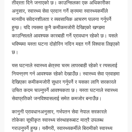
तीव्रता दिने जनाएको छ। काउन्सिलका एक अधिकारीका
अनुसार, स्वास्थ्य सेवा प्रदान गर्ने क्रममा स्वास्थ्यकर्मीले
मानवीय संवेदनशीलता र व्यवसायिक आचरण पालना गर्नुपर्ने
हुन्छ। यदि त्यसमा कुनै कमीकमजोरी देखिएको खण्डमा
काउन्सिलले आवश्यक कारबाही गर्ने प्रावधान रहेको छ। यसले
भविष्यमा यस्ता घटना दोहोरिन नदिन मद्दत गर्ने विश्वास लिइएको
छ।
यस घटनाले स्वास्थ्य क्षेत्रमा चरम लापरबाही रहेको र त्यसलाई
नियन्त्रण गर्न आवश्यक रहेको देखाउँछ। स्वास्थ्य सेवा प्रवाहमा
देखिएका कमीकमजोरी सुधार गर्नुपर्ने र यसका लागि सरकारले
उचित कदम चाल्नुपर्ने आवश्यकता छ। यस्ता घटनाले स्वास्थ्य
सेवाप्रतिको जनविश्वासलाई समेत कमजोर बनाउँछ।
कानुनी प्रावधानअनुसार, गर्भपतन सेवा नेपाल सरकारले
तोकेका सूचीकृत स्वास्थ्य संस्थाहरूबाट मात्रै उपलब्ध
गराउनुपर्ने हुन्छ। यसैगरी, स्वास्थ्यकर्मीले बिरामीको स्वास्थ्य