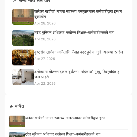
📌 सम्बन्धित समाचार
जलेका गाडीको नाममा स्वास्थ्य मन्त्रालयका कर्मचारीद्वारा इन्धन
दुरुपयोग
Apr 28, 2026
ट्रेड युनियन अधिकार नखोस्न शिक्षक–कर्मचारीहरूको माग
Apr 28, 2026
कुष्ठरोग लागेका व्यक्तिसँग विवाह बदर हुने कानुनी व्यवस्था खारेज
Apr 27, 2026
ढल्केबरमा मोटरसाइकल दुर्घटना: महिलाको मृत्यु, शिशुसहित ३
जना घाइते
Apr 22, 2026
🔥 चर्चित
जलेका गाडीको नाममा स्वास्थ्य मन्त्रालयका कर्मचारीद्वारा इन्ध…
ट्रेड युनियन अधिकार नखोस्न शिक्षक–कर्मचारीहरूको माग