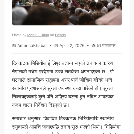
Photo by
Monirul Islam
on
Pexels
📰 AmericaKhabar • 📅 Apr 22, 2026 • 👁 51 पाठकहरू
टिक्कटक भिडियोलाई लिएर उत्पन्न भएको तनावका कारण
नेपालको मधेश प्रदेशमा उच्च सतर्कता अपनाइएको छ। यो
घटनाले सामाजिक सद्भावमा असर पार्ने जोखिम बढेको भन्दै
स्थानीय प्रशासनले सुरक्षा व्यवस्था कडा पारेको हो। सुरक्षा
निकायहरूलाई कुनै पनि अप्रिय घटना हुन नदिन आवश्यक
कदम चाल्न निर्देशन दिइएको छ।
समाचार अनुसार, विवादित टिक्कटक भिडियोमाथि स्थानीय
समुदायले आपत्ति जनाएपछि तनाव सुरु भएको थियो। भिडियोमा