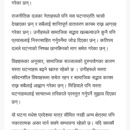
गरेका छन्।
राजनीतिक दलका नेताहरूले पनि यस घटनाप्रति चासो
देखाएका छन् र सबैलाई शान्तिपूर्ण वातावरण कायम राख्न आग्रह
गरेका छन्। उनीहरूले सामाजिक सद्भाव खल्बल्याउने कुनै पनि
प्रयासलाई निरुत्साहित गर्नुपर्नेमा जोड दिएका छन्। कतिपय
दलले घटनाको निष्पक्ष छानबिनको माग समेत गरेका छन्।
विज्ञहरूका अनुसार, सामाजिक सञ्जालको दुरुपयोगका कारण
यस्ता घटनाहरू बढ्ने खतरा रहेको छ । उनीहरूले यस्ता
संवेदनशील विषयहरूमा सचेत रहन र सामाजिक सद्भाव कायम
राख्न सबैलाई आह्वान गरेका छन्। मिडियाले पनि यस्ता
घटनाहरूलाई सत्यतथ्य तरिकाले प्रस्तुत गर्नुपर्ने सुझाव दिएका
छन्।
यो घटना मधेश प्रदेशमा मात्र सीमित नरही अन्य क्षेत्रमा पनि
नकारात्मक असर पार्न सक्ने सम्भावना रहेको छ। यदि समयमै