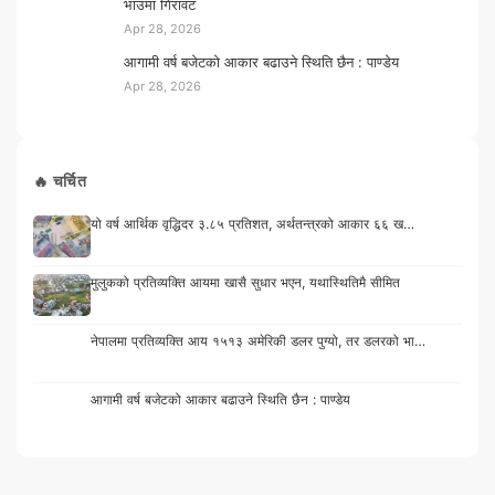
भाउमा गिरावट
Apr 28, 2026
आगामी वर्ष बजेटको आकार बढाउने स्थिति छैन : पाण्डेय
Apr 28, 2026
🔥 चर्चित
यो वर्ष आर्थिक वृद्धिदर ३.८५ प्रतिशत, अर्थतन्त्रको आकार ६६ ख…
मुलुकको प्रतिव्यक्ति आयमा खासै सुधार भएन, यथास्थितिमै सीमित
नेपालमा प्रतिव्यक्ति आय १५१३ अमेरिकी डलर पुग्यो, तर डलरको भा…
आगामी वर्ष बजेटको आकार बढाउने स्थिति छैन : पाण्डेय