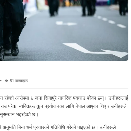
 👁 51 पाठकहरू
ग्न रहेको आरोपमा ६ जना सिंगापुरे नागरिक पक्राउ परेका छन्। उनीहरूलाई
्राउ परेका व्यक्तिहरू कुन प्रयोजनका लागि नेपाल आएका थिए र उनीहरुले
 अनुसन्धान भइरहेको छ।
ूले अनुमति बिना धर्म प्रचारको गतिविधि गरेको पाइएको छ। उनीहरूले