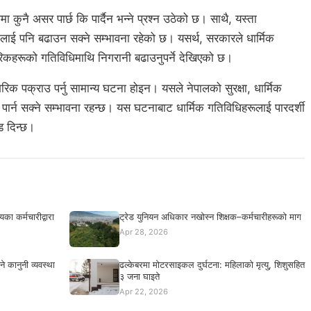
ा कुनै असर पार्छ कि पार्दैन भन्ने प्रश्न उठेको छ। साथै, यस्ता
खिमलाई पनि बढाउन सक्ने सम्भावना रहेको छ। यसर्थ, सरकारले धार्मिक
रिकहरूको गतिविधिमाथि निगरानी बढाउनुपर्ने देखिएको छ।
रिक पक्राउ पर्नु सामान्य घटना होइन। यसले नेपालको सुरक्षा, धार्मिक
सर पार्न सक्ने सम्भावना रहन्छ। यस घटनाबाट धार्मिक गतिविधिहरूलाई पारदर्शी
ड दिन्छ।
का कर्मचारीद्वारा
ट्रेड युनियन अधिकार नखोस्न शिक्षक–कर्मचारीहरूको माग
Apr 28, 2026
ने कानुनी व्यवस्था
ढल्केबरमा मोटरसाइकल दुर्घटना: महिलाको मृत्यु, शिशुसहित
३ जना घाइते
Apr 22, 2026