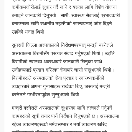
कमीकमजोरीलाई सुधार गर्दै जाने र यसका लागि विशेष योजना
बनाइने जानकारी दिनुभयो। साथै, स्वास्थ्य सेवालाई प्रभावकारी
बनाउनका लागि स्थानीय तहसँगको समन्वयलाई जोड दिइने
उहाँको भनाइ थियो।
सुनसरी जिल्ला अस्पतालको निरीक्षणपश्चात् मन्त्री बस्नेतले
अस्पतालमा बिरामीसँग प्रत्यक्ष संवाद गर्नुभएको थियो। उहाँले
बिरामीको स्वास्थ्य अवस्थाबारे जानकारी लिनुका साथै
उनीहरूलाई प्रदान गरिएका सेवाबारे चासो राख्नुभएको थियो।
बिरामीहरूले अस्पतालको सेवा प्रवाह र स्वास्थ्यकर्मीको
व्यवहारबारे आफ्ना गुनासाहरू राखेका थिए, जसलाई मन्त्री
बस्नेतले गम्भीरतापूर्वक सुन्नुभएको थियो।
मन्त्री बस्नेतले अस्पतालको सुधारका लागि तत्कालै गर्नुपर्ने
कामहरूको सूची तयार पार्न निर्देशन दिनुभएको छ। अस्पतालमा
रहेका उपकरणहरूको मर्मतसम्भार र नयाँ उपकरण खरिद