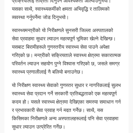
प्रक्रियालाई तीव्रता दिनुपर्ने आवश्यकता औंल्याउनुभयो।
यसका साथै, स्वास्थ्यकर्मीको क्षमता अभिवृद्धि र तालिमको
व्यवस्था गर्नुपर्नेमा जोड दिनुभयो।
स्वास्थ्यमन्त्रीको यो निरीक्षणले सुनसरी जिल्ला अस्पतालको
सेवा प्रवाहमा सुधार ल्याउन महत्वपूर्ण भूमिका खेल्ने देखिन्छ।
यसबाट बिरामीहरूले गुणस्तरीय स्वास्थ्य सेवा पाउने अपेक्षा
गरिएको छ। मन्त्रीको सक्रियताले स्वास्थ्य क्षेत्रमा सकारात्मक
परिवर्तन ल्याउन सहयोग पुग्ने विश्वास गरिएको छ, जसले समग्र
स्वास्थ्य प्रणालीलाई नै बलियो बनाउनेछ।
यो निरीक्षण स्वास्थ्य सेवाको गुणस्तर सुधार र नागरिकलाई सुलभ
स्वास्थ्य सेवा प्रदान गर्ने सरकारी प्रतिबद्धताको एक महत्वपूर्ण
कदम हो। यसले स्वास्थ्य क्षेत्रमा देखिएका समस्या समाधान गर्न
र प्रभावकारी सेवा प्रवाह गर्न मद्दत गर्नेछ। साथै, यस
किसिमका निरीक्षणले अन्य अस्पतालहरूलाई पनि सेवा प्रवाहमा
सुधार ल्याउन उत्प्रेरित गर्नेछ।