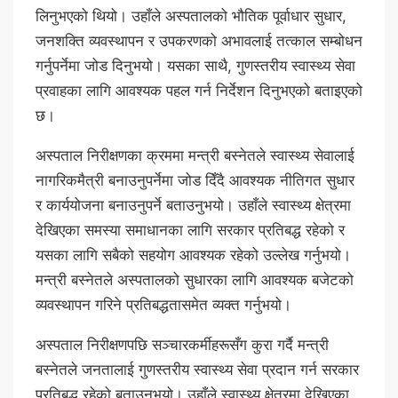
लिनुभएको थियो। उहाँले अस्पतालको भौतिक पूर्वाधार सुधार,
जनशक्ति व्यवस्थापन र उपकरणको अभावलाई तत्काल सम्बोधन
गर्नुपर्नेमा जोड दिनुभयो। यसका साथै, गुणस्तरीय स्वास्थ्य सेवा
प्रवाहका लागि आवश्यक पहल गर्न निर्देशन दिनुभएको बताइएको
छ।
अस्पताल निरीक्षणका क्रममा मन्त्री बस्नेतले स्वास्थ्य सेवालाई
नागरिकमैत्री बनाउनुपर्नेमा जोड दिँदै आवश्यक नीतिगत सुधार
र कार्ययोजना बनाउनुपर्ने बताउनुभयो। उहाँले स्वास्थ्य क्षेत्रमा
देखिएका समस्या समाधानका लागि सरकार प्रतिबद्ध रहेको र
यसका लागि सबैको सहयोग आवश्यक रहेको उल्लेख गर्नुभयो।
मन्त्री बस्नेतले अस्पतालको सुधारका लागि आवश्यक बजेटको
व्यवस्थापन गरिने प्रतिबद्धतासमेत व्यक्त गर्नुभयो।
अस्पताल निरीक्षणपछि सञ्चारकर्मीहरूसँग कुरा गर्दै मन्त्री
बस्नेतले जनतालाई गुणस्तरीय स्वास्थ्य सेवा प्रदान गर्न सरकार
प्रतिबद्ध रहेको बताउनुभयो। उहाँले स्वास्थ्य क्षेत्रमा देखिएका