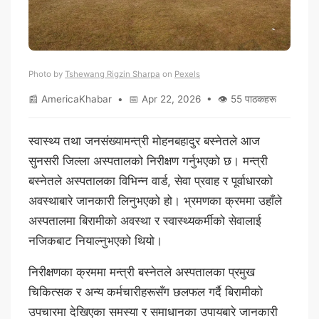
Photo by
Tshewang Rigzin Sharpa
on
Pexels
📰 AmericaKhabar • 📅 Apr 22, 2026 • 👁 55 पाठकहरू
स्वास्थ्य तथा जनसंख्यामन्त्री मोहनबहादुर बस्नेतले आज
सुनसरी जिल्ला अस्पतालको निरीक्षण गर्नुभएको छ। मन्त्री
बस्नेतले अस्पतालका विभिन्न वार्ड, सेवा प्रवाह र पूर्वाधारको
अवस्थाबारे जानकारी लिनुभएको हो। भ्रमणका क्रममा उहाँले
अस्पतालमा बिरामीको अवस्था र स्वास्थ्यकर्मीको सेवालाई
नजिकबाट नियाल्नुभएको थियो।
निरीक्षणका क्रममा मन्त्री बस्नेतले अस्पतालका प्रमुख
चिकित्सक र अन्य कर्मचारीहरूसँग छलफल गर्दै बिरामीको
उपचारमा देखिएका समस्या र समाधानका उपायबारे जानकारी