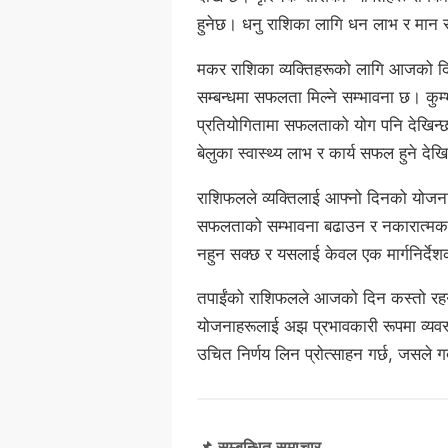
हुनेछ। धनु राशिका लागि धन लाभ र मान 
मकर राशिका व्यक्तिहरूको लागि आजको दिन 
सम्बन्धमा सफलता मिल्ने सम्भावना छ। कुम
प्रतियोगितामा सफलताको योग पनि देखिन्छ
बेलुका स्वास्थ्य लाभ र कार्य सफल हुने देख
राशिफलले व्यक्तिलाई आफ्नो दिनको योजन
सफलताको सम्भावना बढाउन र नकारात्मक प्
नहुन सक्छ र यसलाई केवल एक मार्गनिर्देश
तपाईंको राशिफलले आजको दिन कस्तो रहने
योजनाहरूलाई अझ प्रभावकारी रूपमा व्यवस
उचित निर्णय लिन प्रोत्साहन गर्छ, जसले ग
📌 सम्बन्धित समाचार