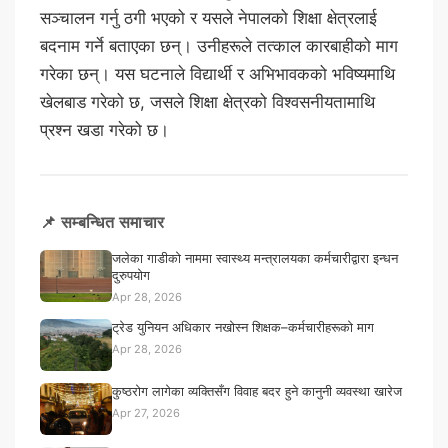
सञ्चालन गर्नु ठगी भएको र यसले नेपालको शिक्षा क्षेत्रलाई
बदनाम गर्ने बताएका छन्। उनीहरूले तत्काल कारबाहीको माग
गरेका छन्। यस घटनाले विद्यार्थी र अभिभावकको भविष्यमाथि
खेलबाड गरेको छ, जसले शिक्षा क्षेत्रको विश्वसनीयतामाथि
प्रश्न खडा गरेको छ।
📌 सम्बन्धित समाचार
जलेका गाडीको नाममा स्वास्थ्य मन्त्रालयका कर्मचारीद्वारा इन्धन
दुरुपयोग
Apr 28, 2026
ट्रेड युनियन अधिकार नखोस्न शिक्षक–कर्मचारीहरूको माग
Apr 28, 2026
कुष्ठरोग लागेका व्यक्तिसँग विवाह बदर हुने कानुनी व्यवस्था खारेज
Apr 27, 2026