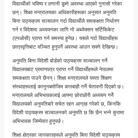
विद्यार्थीको भविष्य र लगानी डुब्ने अवस्था आएको गुनासो गरेका
छन्। शिक्षा मन्त्रालयका अधिकारीहरूका अनुसार अनुमति
बिना पाठ्यक्रम सञ्चालन गर्दा विद्यार्थीले समकक्षता निर्धारण
गर्न र विदेशमा अध्ययनका लागि नो अब्जेक्सन सर्टिफिकेट
(एनओसी) प्राप्त गर्न समस्या हुनेछ। यसले गर्दा विद्यार्थीहरू
छात्रवृत्तिबाट वञ्चित हुनुपर्ने अवस्था आउन सक्ने देखिन्छ।
अनुमति बिना विदेशी बोर्डको पाठ्यक्रम सञ्चालन गर्ने
विद्यालयबाट प्रमाणपत्र प्राप्त गर्ने विद्यार्थीहरूले नेपालमा
समकक्षता पाउने छैनन्। शिक्षा मन्त्रालयले यस्ता शिक्षण
संस्थाहरूलाई कानुनबमोजिम कारबाही गर्ने चेतावनी दिएको छ।
मन्त्रालयले अभिभावकलाई आफ्ना छोराछोरी अध्ययन गर्ने
विद्यालयको अनुमतिबारे सचेत रहन आग्रह गरेको छ, किनकि
विदेशी पाठ्यक्रम सञ्चालनको अनुमति छ कि छैन भन्ने कुरामा
अभिभावक जिम्मेवार हुनुपर्छ।
शिक्षा क्षेत्रका जानकारहरूले अनुमति बिना विदेशी पाठ्यक्रम