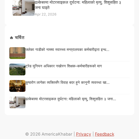
ढल्केबरमा मोटरसाइकल दुर्घटना: महिलाको मृत्यु, शिशुसहित ३
जना घाइते
Apr 22, 2026
🔥 चर्चित
जलेका गाडीको नाममा स्वास्थ्य मन्त्रालयका कर्मचारीद्वारा इन्ध…
ट्रेड युनियन अधिकार नखोस्न शिक्षक–कर्मचारीहरूको माग
कुष्ठरोग लागेका व्यक्तिसँग विवाह बदर हुने कानुनी व्यवस्था खा…
ढल्केबरमा मोटरसाइकल दुर्घटना: महिलाको मृत्यु, शिशुसहित ३ जना…
© 2026 AmericaKhabar |
Privacy
|
Feedback