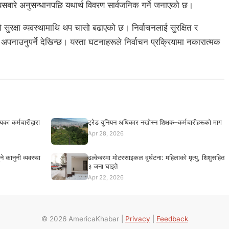
सबारे अनुसन्धानपछि यथार्थ विवरण सार्वजनिक गर्ने जनाएको छ।
 सुरक्षा व्यवस्थामाथि थप चासो बढाएको छ। निर्वाचनलाई सुरक्षित र
पनाउनुपर्ने देखिन्छ। यस्ता घटनाहरूले निर्वाचन प्रक्रियामा नकारात्मक
का कर्मचारीद्वारा
ट्रेड युनियन अधिकार नखोस्न शिक्षक–कर्मचारीहरूको माग
Apr 28, 2026
ने कानुनी व्यवस्था
ढल्केबरमा मोटरसाइकल दुर्घटना: महिलाको मृत्यु, शिशुसहित
३ जना घाइते
Apr 22, 2026
© 2026 AmericaKhabar |
Privacy
|
Feedback