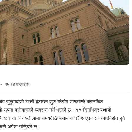
• 👁 48 पाठकहरू
रका सुकुमबासी बस्ती हटाउन सुरु गरेसँगै सरकारले वास्तविक
ी रूपमा बसोबासको व्यवस्था गर्ने भएको छ। १५ दिनभित्र स्थायी
ी छ। यो निर्णयले लामो समयदेखि बसोबास गर्दै आएका र घरबारविहीन हुने
ल्ने अपेक्षा गरिएको छ।