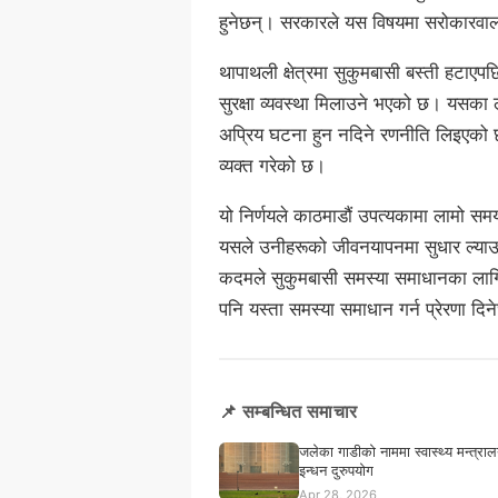
हुनेछन्। सरकारले यस विषयमा सरोकारवाल
थापाथली क्षेत्रमा सुकुमबासी बस्ती हटाएप
सुरक्षा व्यवस्था मिलाउने भएको छ। यसका लाग
अप्रिय घटना हुन नदिने रणनीति लिइएको छ
व्यक्त गरेको छ।
यो निर्णयले काठमाडौं उपत्यकामा लामो सम
यसले उनीहरूको जीवनयापनमा सुधार ल्याउन
कदमले सुकुमबासी समस्या समाधानका लागि 
पनि यस्ता समस्या समाधान गर्न प्रेरणा दि
📌 सम्बन्धित समाचार
जलेका गाडीको नाममा स्वास्थ्य मन्त्रालय
इन्धन दुरुपयोग
Apr 28, 2026