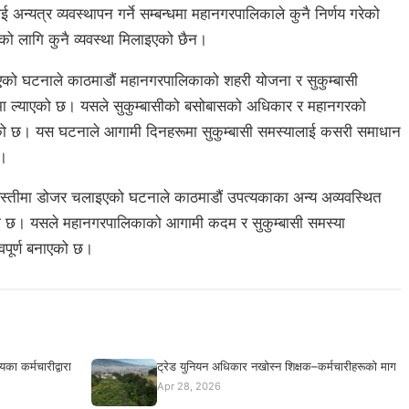
अन्यत्र व्यवस्थापन गर्ने सम्बन्धमा महानगरपालिकाले कुनै निर्णय गरेको
ो लागि कुनै व्यवस्था मिलाइएको छैन।
ाइएको घटनाले काठमाडौं महानगरपालिकाको शहरी योजना र सुकुम्बासी
हमा ल्याएको छ। यसले सुकुम्बासीको बसोबासको अधिकार र महानगरको
रेको छ। यस घटनाले आगामी दिनहरूमा सुकुम्बासी समस्यालाई कसरी समाधान
छ।
बस्तीमा डोजर चलाइएको घटनाले काठमाडौं उपत्यकाका अन्य अव्यवस्थित
गरेको छ। यसले महानगरपालिकाको आगामी कदम र सुकुम्बासी समस्या
वपूर्ण बनाएको छ।
का कर्मचारीद्वारा
ट्रेड युनियन अधिकार नखोस्न शिक्षक–कर्मचारीहरूको माग
Apr 28, 2026