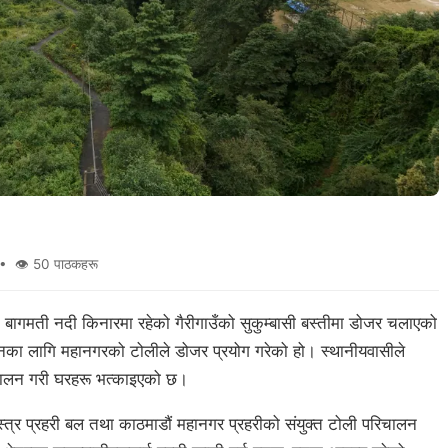
• 👁 50 पाठकहरू
बागमती नदी किनारमा रहेको गैरीगाउँको सुकुम्बासी बस्तीमा डोजर चलाएको
उनका लागि महानगरको टोलीले डोजर प्रयोग गरेको हो। स्थानीयवासीले
परिचालन गरी घरहरू भत्काइएको छ।
स्त्र प्रहरी बल तथा काठमाडौं महानगर प्रहरीको संयुक्त टोली परिचालन