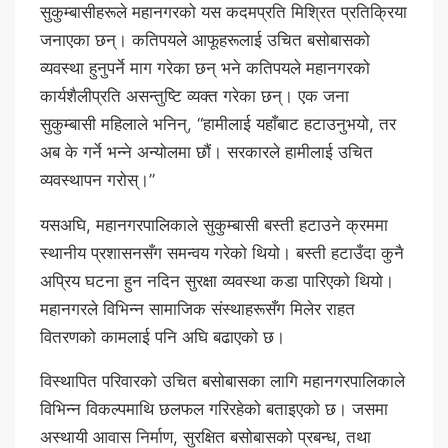
सुकुम्बासीहरूले महानगरको यस कदमप्रति मिश्रित प्रतिक्रिया
जनाएका छन्। कतिपयले आफूहरूलाई उचित बसोबासको
व्यवस्था हुनुपर्ने माग गरेका छन् भने कतिपयले महानगरको
कार्यशैलीप्रति असन्तुष्टि व्यक्त गरेका छन्। एक जना
सुकुम्बासी महिलाले भनिन्, “हामीलाई यहाँबाट हटाउनुभयो, तर
अब के गर्ने भन्ने अन्योलमा छौं। सरकारले हामीलाई उचित
व्यवस्थापन गरोस्।”
यसअघि, महानगरपालिकाले सुकुम्बासी बस्ती हटाउने क्रममा
स्थानीय प्रशासनसँग समन्वय गरेको थियो। बस्ती हटाउँदा कुनै
अप्रिय घटना हुन नदिन सुरक्षा व्यवस्था कडा पारिएको थियो।
महानगरले विभिन्न सामाजिक संस्थाहरूसँग मिलेर राहत
वितरणको कामलाई पनि अघि बढाएको छ।
विस्थापित परिवारको उचित बसोबासका लागि महानगरपालिकाले
विभिन्न विकल्पमाथि छलफल गरिरहेको बताइएको छ। जसमा
अस्थायी आवास निर्माण, सुरक्षित बसोबासको प्रबन्ध, तथा