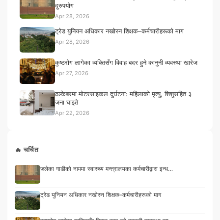
दुरुपयोग
Apr 28, 2026
ट्रेड युनियन अधिकार नखोस्न शिक्षक–कर्मचारीहरूको माग
Apr 28, 2026
कुष्ठरोग लागेका व्यक्तिसँग विवाह बदर हुने कानुनी व्यवस्था खारेज
Apr 27, 2026
ढल्केबरमा मोटरसाइकल दुर्घटना: महिलाको मृत्यु, शिशुसहित ३
जना घाइते
Apr 22, 2026
🔥 चर्चित
जलेका गाडीको नाममा स्वास्थ्य मन्त्रालयका कर्मचारीद्वारा इन्ध…
ट्रेड युनियन अधिकार नखोस्न शिक्षक–कर्मचारीहरूको माग