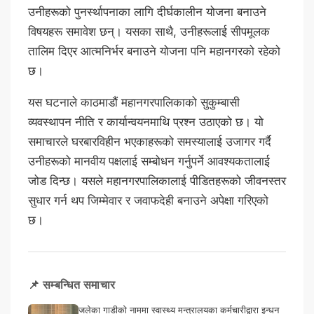
उनीहरूको पुनर्स्थापनाका लागि दीर्घकालीन योजना बनाउने
विषयहरू समावेश छन्। यसका साथै, उनीहरूलाई सीपमूलक
तालिम दिएर आत्मनिर्भर बनाउने योजना पनि महानगरको रहेको
छ।
यस घटनाले काठमाडौं महानगरपालिकाको सुकुम्बासी
व्यवस्थापन नीति र कार्यान्वयनमाथि प्रश्न उठाएको छ। यो
समाचारले घरबारविहीन भएकाहरूको समस्यालाई उजागर गर्दै
उनीहरूको मानवीय पक्षलाई सम्बोधन गर्नुपर्ने आवश्यकतालाई
जोड दिन्छ। यसले महानगरपालिकालाई पीडितहरूको जीवनस्तर
सुधार गर्न थप जिम्मेवार र जवाफदेही बनाउने अपेक्षा गरिएको
छ।
📌 सम्बन्धित समाचार
जलेका गाडीको नाममा स्वास्थ्य मन्त्रालयका कर्मचारीद्वारा इन्धन