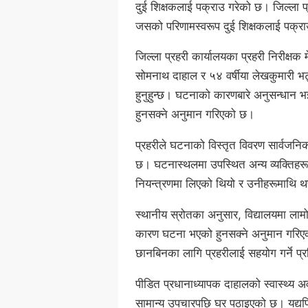
दुई शिक्षकलाई पक्राउ गरेको छ। जिल्ला 
जसको परिणामस्वरूप दुई शिक्षकलाई पक्र
जिल्ला प्रहरी कार्यालयका प्रहरी निरीक्ष
सोमनाथ दाहाल र ५४ वर्षीया लेखकुमारी भट
हुनुहुन्छ। घटनाको कारणबारे अनुसन्धान
हुनसक्ने अनुमान गरिएको छ।
प्रहरीले घटनाको विस्तृत विवरण सार्वजनि
छ। घटनास्थलमा उपस्थित अन्य व्यक्तिहरूस
नियन्त्रणमा लिएको थियो र उनीहरूमाथि 
स्थानीय स्रोतका अनुसार, विद्यालयमा लाम
कारण घटना भएको हुनसक्ने अनुमान गरिएको 
छानबिनका लागि प्रहरीलाई सहयोग गर्ने प
पीडित प्रधानाध्यापक दाहालको स्वास्थ्य अ
सामान्य उपचारपछि घर पठाइएको छ। यद्यपि