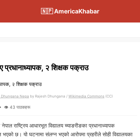
🇳🇵 AmericaKhabar
िए प्रधानाध्यापक, २ शिक्षक पक्राउ
sh Dhungana Nepa
by Rajesh Dhungana /
Wikimedia Commons
(CC)
 👁 43 पाठकहरू
ेपाल राष्ट्रिय आधारभूत विद्यालय च्याङरीङका प्रधानाध्यापक
पात भएको छ। यो घटनामा संलग्न भएको आरोपमा प्रहरीले सोही विद्यालयका