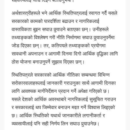
अर्थशास्त्रीहरूले भने आर्थिक स्थितिपत्रलाई स्वागत गर्दै यसले
सरकारको कामको पारदर्शिता बढाउन र नागरिकलाई
वास्तविकता बुझ्न सघाउ पुर्‍याउने बताएका छन्। उनीहरूले
तथ्याङ्कको विश्लेषण गरी नीति निर्माणमा सघाउ पुर्‍याउनुपर्नेमा
जोड दिएका छन्। तर, कतिपयले तथ्याङ्कको प्रयोगमा
सावधानी अपनाउन र आगामी दिनमा दिगो आर्थिक वृद्धिका लागि
ठोस योजना बनाउनुपर्ने सुझाव दिएका छन्।
स्थितिपत्रले सरकारको आर्थिक नीतिका सम्बन्धमा विभिन्न
सरोकारवालाहरूलाई जानकारी गराउनुका साथै आगामी दिनका
लागि आवश्यक मार्गनिर्देशन प्रदान गर्ने अपेक्षा गरिएको छ।
यसले देशको आर्थिक अवस्थाबारे नागरिकलाई सुसूचित गराउन
र सरकारलाई थप जिम्मेवार बनाउन मद्दत गर्ने विश्वास लिइएको
छ। आर्थिक स्थितिको यथार्थ जानकारीले लगानीकर्ता र
व्यवसायीलाई पनि सही निर्णय लिन सघाउ पुर्‍याउनेछ।