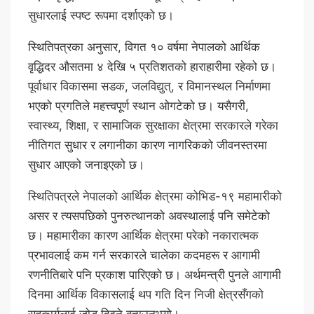
सुधारलाई स्पष्ट रूपमा दर्शाएको छ।
स्थितिपत्रका अनुसार, विगत १० वर्षमा नेपालको आर्थिक
वृद्धिदर औसतमा ४ देखि ५ प्रतिशतको हाराहारीमा रहेको छ।
पूर्वाधार विकासमा सडक, जलविद्युत्, र विमानस्थल निर्माणमा
भएको प्रगतिले महत्त्वपूर्ण स्थान ओगटेको छ। यसैगरी,
स्वास्थ्य, शिक्षा, र सामाजिक सुरक्षाका क्षेत्रमा सरकारले गरेका
नीतिगत सुधार र लगानीका कारण नागरिकको जीवनस्तरमा
सुधार आएको जनाइएको छ।
स्थितिपत्रले नेपालको आर्थिक क्षेत्रमा कोभिड-१९ महामारीको
असर र त्यसपछिको पुनरुत्थानको अवस्थालाई पनि समेटेको
छ। महामारीका कारण आर्थिक क्षेत्रमा परेको नकारात्मक
प्रभावलाई कम गर्न सरकारले चालेका कदमहरू र आगामी
रणनीतिबारे पनि प्रकाश पारिएको छ। अर्थमन्त्री पुनले आगामी
दिनमा आर्थिक विकासलाई थप गति दिन निजी क्षेत्रसँगको
सहकार्यलाई जोड दिइने बताउनुभयो।