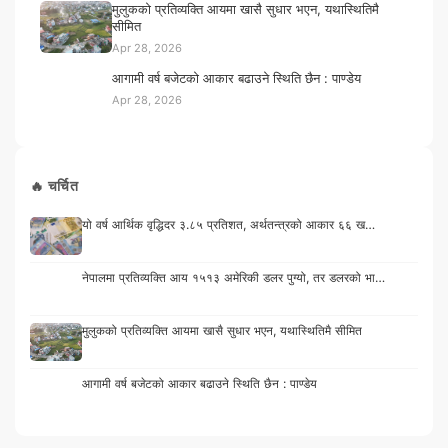
मुलुकको प्रतिव्यक्ति आयमा खासै सुधार भएन, यथास्थितिमै
सीमित
Apr 28, 2026
आगामी वर्ष बजेटको आकार बढाउने स्थिति छैन : पाण्डेय
Apr 28, 2026
🔥 चर्चित
यो वर्ष आर्थिक वृद्धिदर ३.८५ प्रतिशत, अर्थतन्त्रको आकार ६६ ख…
नेपालमा प्रतिव्यक्ति आय १५१३ अमेरिकी डलर पुग्यो, तर डलरको भा…
मुलुकको प्रतिव्यक्ति आयमा खासै सुधार भएन, यथास्थितिमै सीमित
आगामी वर्ष बजेटको आकार बढाउने स्थिति छैन : पाण्डेय