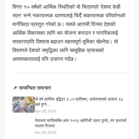
विगत १० वर्षको आर्थिक स्थितिको यो चित्रणले ‘देशमा केही
भएन’ भन्ने नकारात्मक धारणालाई चिर्दै सकारात्मक परिवर्तनको
मार्गचित्र प्रस्तुत गरेको छ। यसले आगामी दिनमा देशको
आर्थिक विकासका लागि थप योजना बनाउन र नागरिकलाई
सरकारप्रति विश्वास बढाउन महत्त्वपूर्ण भूमिका खेल्नेछ। यो
विवरणले देशको समृद्धिका लागि सामूहिक प्रयासको
आवश्यकतालाई पनि उजागर गर्दछ।
📌 सम्बन्धित समाचार
यो वर्ष आर्थिक वृद्धिदर ३.८५ प्रतिशत, अर्थतन्त्रको आकार ६६
खर्ब पुग्ने…
Apr 28, 2026
नेपालमा प्रतिव्यक्ति आय १५१३ अमेरिकी डलर पुग्यो, तर डलरको
भाउमा गिरावट
Apr 28, 2026