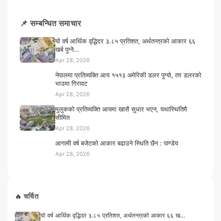
📌 सम्बन्धित समाचार
यो वर्ष आर्थिक वृद्धिदर ३.८५ प्रतिशत, अर्थतन्त्रको आकार ६६
खर्ब पुग्ने…
Apr 28, 2026
नेपालमा प्रतिव्यक्ति आय १५१३ अमेरिकी डलर पुग्यो, तर डलरको
भाउमा गिरावट
Apr 28, 2026
मुलुकको प्रतिव्यक्ति आयमा खासै सुधार भएन, यथास्थितिमै
सीमित
Apr 28, 2026
आगामी वर्ष बजेटको आकार बढाउने स्थिति छैन : पाण्डेय
Apr 28, 2026
🔥 चर्चित
यो वर्ष आर्थिक वृद्धिदर ३.८५ प्रतिशत, अर्थतन्त्रको आकार ६६ ख…