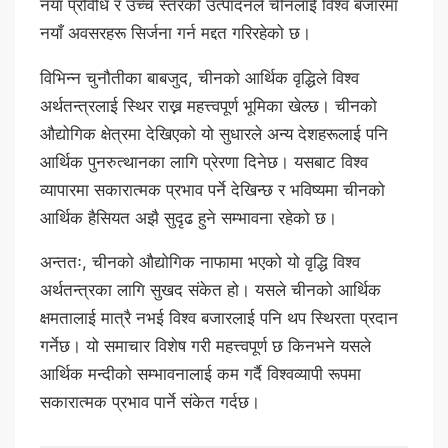
नयाँ प्रविधि र उच्च स्तरको उत्पादनले चीनलाई विश्व बजारमा
नयाँ अवसरहरू सिर्जना गर्न मद्दत गरिरहेको छ।
विभिन्न चुनौतीका बाबजुद, चीनको आर्थिक वृद्धिले विश्व
अर्थतन्त्रलाई स्थिर राख्न महत्त्वपूर्ण भूमिका खेल्छ। चीनको
औद्योगिक क्षेत्रमा देखिएको यो सुधारले अन्य देशहरूलाई पनि
आर्थिक पुनरुत्थानका लागि प्रेरणा दिनेछ। यसबाट विश्व
व्यापारमा सकारात्मक प्रभाव पर्ने देखिन्छ र भविष्यमा चीनको
आर्थिक हैसियत अझै सुदृढ हुने सम्भावना रहेको छ।
अन्ततः, चीनको औद्योगिक नाफामा भएको यो वृद्धि विश्व
अर्थतन्त्रका लागि सुखद संकेत हो। यसले चीनको आर्थिक
क्षमतालाई मात्रै नभई विश्व बजारलाई पनि थप स्थिरता प्रदान
गर्नेछ। यो समाचार विशेष गरी महत्त्वपूर्ण छ किनभने यसले
आर्थिक मन्दीको सम्भावनालाई कम गर्दै विश्वव्यापी रूपमा
सकारात्मक प्रभाव पार्ने संकेत गर्दछ।